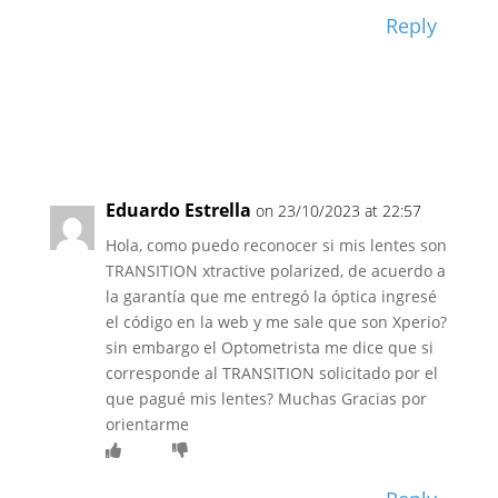
Reply
Eduardo Estrella
on 23/10/2023 at 22:57
Hola, como puedo reconocer si mis lentes son
TRANSITION xtractive polarized, de acuerdo a
la garantía que me entregó la óptica ingresé
el código en la web y me sale que son Xperio?
sin embargo el Optometrista me dice que si
corresponde al TRANSITION solicitado por el
que pagué mis lentes? Muchas Gracias por
orientarme