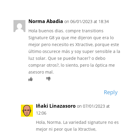
Norma Abadia
on 06/01/2023 at 18:34
Hola buenos dias. compre transitions
Signature G8 ya que me dijeron que era lo
mejor pero necesito es Xtractive, porque este
último oscurece más y soy super sensible a la
luz solar. Que se puede hacer? o debo
comprar otros?, lo siento, pero la óptica me
asesoro mal.
Reply
Iñaki Linazasoro
on 07/01/2023 at
12:06
Hola, Norma. La variedad signature no es
mejor ni peor que la Xtractive,