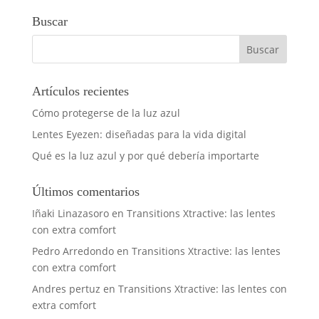
Buscar
Artículos recientes
Cómo protegerse de la luz azul
Lentes Eyezen: diseñadas para la vida digital
Qué es la luz azul y por qué debería importarte
Últimos comentarios
Iñaki Linazasoro
en
Transitions Xtractive: las lentes
con extra comfort
Pedro Arredondo
en
Transitions Xtractive: las lentes
con extra comfort
Andres pertuz
en
Transitions Xtractive: las lentes con
extra comfort