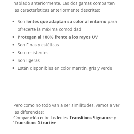
hablado anteriormente. Las dos gamas comparten
las características anteriormente descritas:
Son
lentes que adaptan su color al entorno
para
ofrecerte la máxima comodidad
Protegen al 100% frente a los rayos UV
Son Finas y estéticas
Son resistentes
Son ligeras
Están disponibles en color marrón, gris y verde
Pero como no todo van a ser similitudes, vamos a ver
las diferencias:
Comparación entre las lentes
Transitions Signature
y
Transitions Xtractive