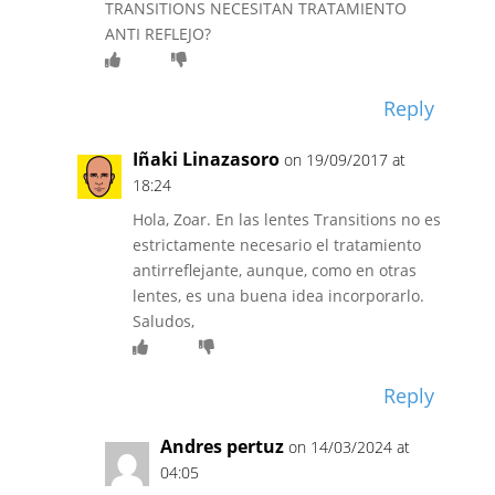
TRANSITIONS NECESITAN TRATAMIENTO
ANTI REFLEJO?
Reply
Iñaki Linazasoro
on 19/09/2017 at
18:24
Hola, Zoar. En las lentes Transitions no es
estrictamente necesario el tratamiento
antirreflejante, aunque, como en otras
lentes, es una buena idea incorporarlo.
Saludos,
Reply
Andres pertuz
on 14/03/2024 at
04:05