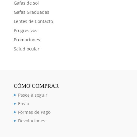
Gafas de sol
Gafas Graduadas
Lentes de Contacto
Progresivos
Promociones
Salud ocular
CÓMO COMPRAR
Pasos a seguir
Envío
Formas de Pago
Devoluciones