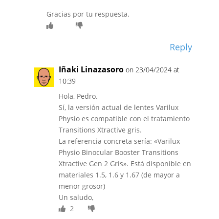
Gracias por tu respuesta.
Reply
Iñaki Linazasoro
on 23/04/2024 at
10:39
Hola, Pedro.
Sí, la versión actual de lentes Varilux
Physio es compatible con el tratamiento
Transitions Xtractive gris.
La referencia concreta sería: «Varilux
Physio Binocular Booster Transitions
Xtractive Gen 2 Gris». Está disponible en
materiales 1.5, 1.6 y 1.67 (de mayor a
menor grosor)
Un saludo,
2