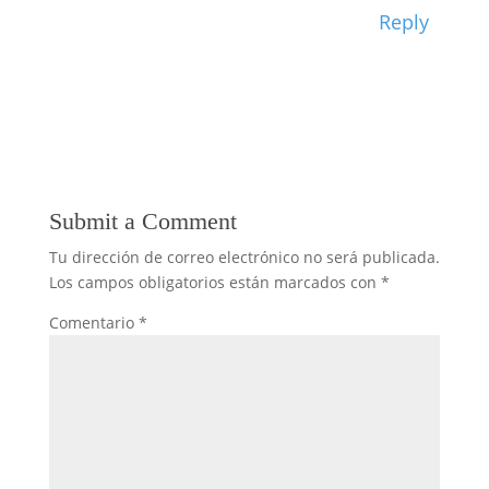
Reply
Submit a Comment
Tu dirección de correo electrónico no será publicada.
Los campos obligatorios están marcados con
*
Comentario
*