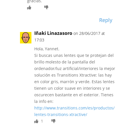
gracias.
Reply
Iñaki Linazasoro
on 28/06/2017 at
17:03
Hola, Yannet.
Si buscas unas lentes que te protejan del
brillo molesto de la pantalla del
ordenador/luz artificial/interiores la mejor
solución es Transitions Xtractive: las hay
en color gris, marrón y verde. Estas lentes
tienen un color suave en interiores y se
oscurecen bastante en el exterior. Tienes
la info en:
http://www.transitions.com/es/productos/
lentes-transitions-xtractive/
1