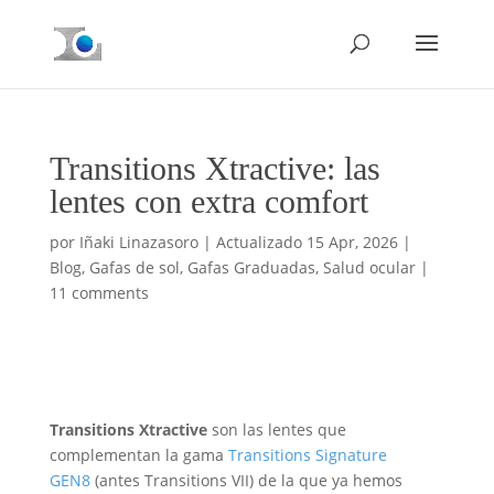
Transitions Xtractive: las
lentes con extra comfort
por
Iñaki Linazasoro
|
Actualizado 15 Apr, 2026
|
Blog
,
Gafas de sol
,
Gafas Graduadas
,
Salud ocular
|
11 comments
Transitions Xtractive
son las lentes que
complementan la gama
Transitions Signature
GEN8
(antes Transitions VII) de la que ya hemos