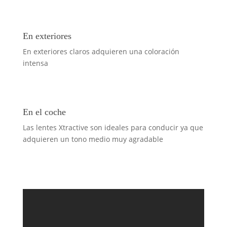
En exteriores
En exteriores claros adquieren una coloración
intensa
En el coche
Las lentes Xtractive son ideales para conducir ya que
adquieren un tono medio muy agradable