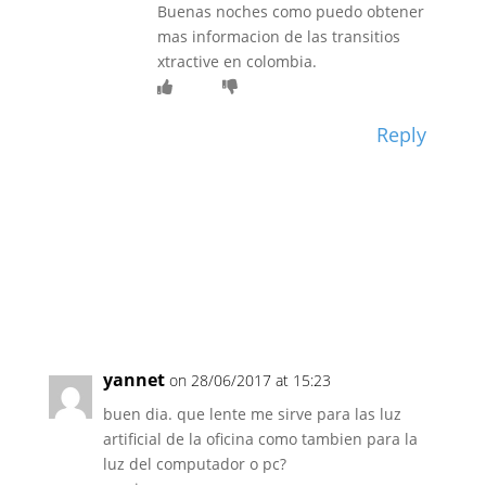
Buenas noches como puedo obtener
mas informacion de las transitios
xtractive en colombia.
Reply
yannet
on 28/06/2017 at 15:23
buen dia. que lente me sirve para las luz
artificial de la oficina como tambien para la
luz del computador o pc?