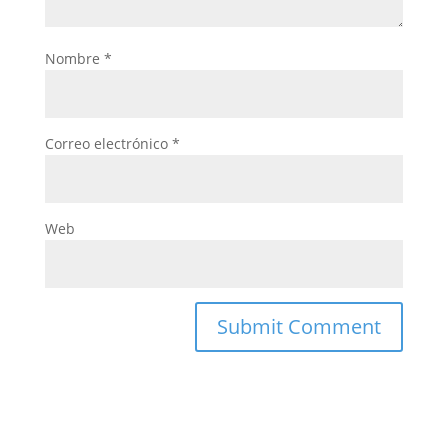
Nombre
*
Correo electrónico
*
Web