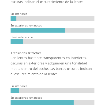
oscuras indican el oscurecimiento de la lente:
En interiores
En exteriores luminosos
Dentro del coche
Transitions Xtractive
Son lentes bastante transparentes en interiores,
oscuras en exteriores y adquieren una tonalidad
media dentro del coche. Las barras oscuras indican
el oscurecimiento de la lente:
En interiores
En exteriores luminosos