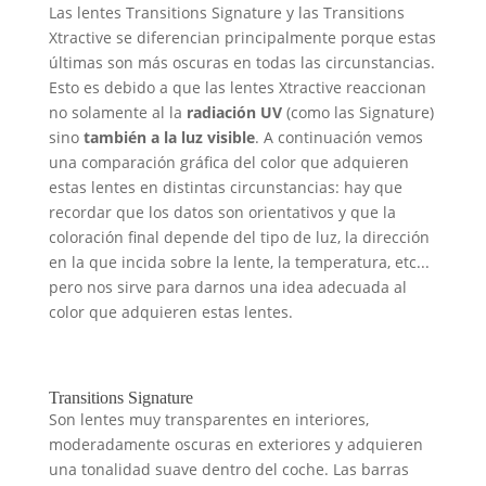
Las lentes Transitions Signature y las Transitions
Xtractive se diferencian principalmente porque estas
últimas son más oscuras en todas las circunstancias.
Esto es debido a que las lentes Xtractive reaccionan
no solamente al la
radiación UV
(como las Signature)
sino
también a la luz visible
. A continuación vemos
una comparación gráfica del color que adquieren
estas lentes en distintas circunstancias: hay que
recordar que los datos son orientativos y que la
coloración final depende del tipo de luz, la dirección
en la que incida sobre la lente, la temperatura, etc...
pero nos sirve para darnos una idea adecuada al
color que adquieren estas lentes.
Transitions Signature
Son lentes muy transparentes en interiores,
moderadamente oscuras en exteriores y adquieren
una tonalidad suave dentro del coche. Las barras