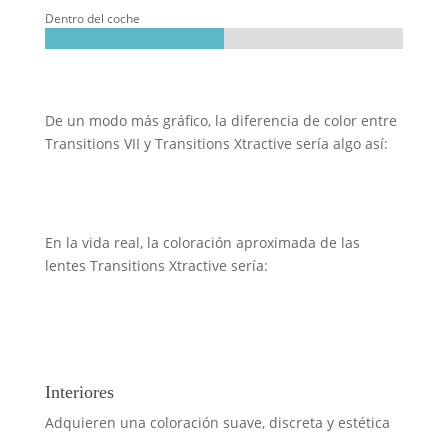
Dentro del coche
De un modo más gráfico, la diferencia de color entre
Transitions VII y Transitions Xtractive sería algo así:
En la vida real, la coloración aproximada de las
lentes Transitions Xtractive sería:
Interiores
Adquieren una coloración suave, discreta y estética