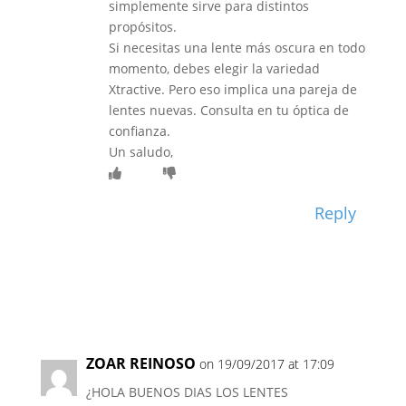
simplemente sirve para distintos
propósitos.
Si necesitas una lente más oscura en todo
momento, debes elegir la variedad
Xtractive. Pero eso implica una pareja de
lentes nuevas. Consulta en tu óptica de
confianza.
Un saludo,
Reply
ZOAR REINOSO
on 19/09/2017 at 17:09
¿HOLA BUENOS DIAS LOS LENTES