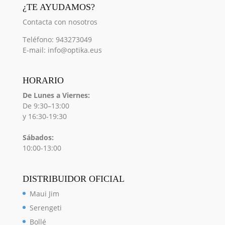
¿TE AYUDAMOS?
Contacta con nosotros
Teléfono: 943273049
E-mail: info@optika.eus
HORARIO
De Lunes a Viernes:
De 9:30–13:00
y 16:30-19:30
Sábados:
10:00-13:00
DISTRIBUIDOR OFICIAL
Maui Jim
Serengeti
Bollé