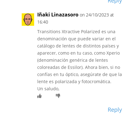
Reply
Iñaki Linazasoro
on 24/10/2023 at
16:40
Transitions Xtractive Polarized es una
denominación que puede variar en el
catálogo de lentes de distintos países y
aparecer, como en tu caso, como Xperio
(denominación genérica de lentes
coloreadas de Essilor). Ahora bien, si no
confías en tu óptico, asegúrate de que la
lente es polarizada y fotocromática.
Un saludo,
Reply