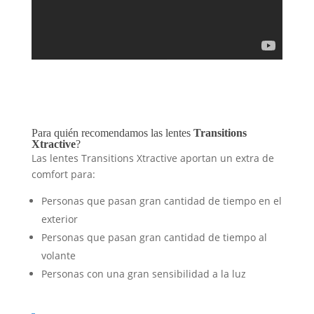
Para quién recomendamos las lentes
Transitions
Xtractive
?
Las lentes Transitions Xtractive aportan un extra de
comfort para:
Personas que pasan gran cantidad de tiempo en el
exterior
Personas que pasan gran cantidad de tiempo al
volante
Personas con una gran sensibilidad a la luz